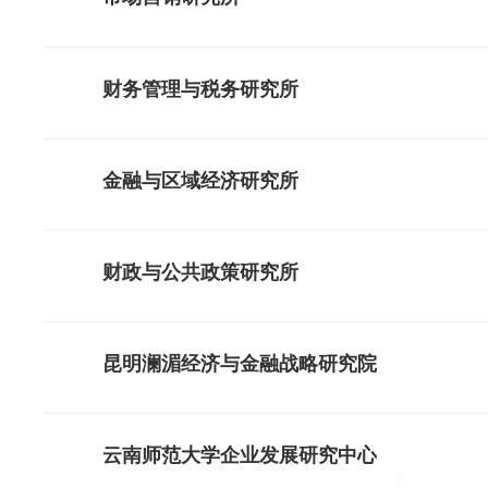
财务管理与税务研究所
金融与区域经济研究所
财政与公共政策研究所
昆明澜湄经济与金融战略研究院
云南师范大学企业发展研究中心