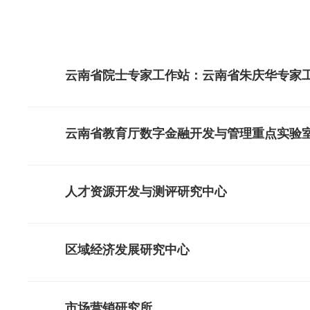
云南省院士专家工作站：云南省朱庆华专家
云南省教育厅数字金融开发与管理重点实验
人才资源开发与测评研究中心
区域经济发展研究中心
市场营销研究所