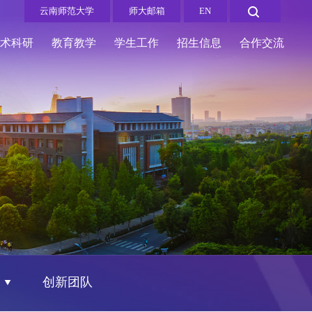
云南师范大学
师大邮箱
EN
学术科研
教育教学
学生工作
招生信息
合作交流
创新团队