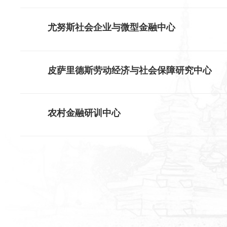
尤努斯社会企业与微型金融中心
皮萨里德斯劳动经济与社会保障研究中心
农村金融研训中心