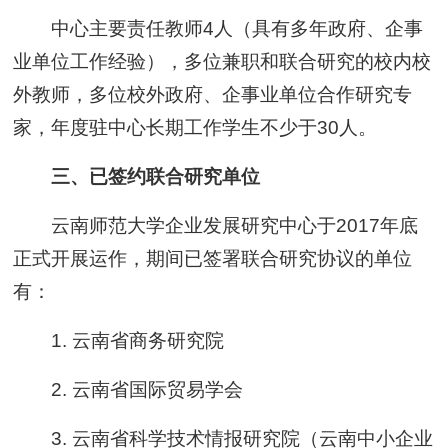
中心主要责任教师4人（具有多年政府、企事
业单位工作经验），多位兼职和联合研究的校内校
外教师，多位校外政府、企事业单位合作研究专
家，年度驻中心长期工作学生不少于30人。
三、已签约联合研究单位
云南师范大学企业发展研究中心于2017年底
正式开展运作，期间已签署联合研究协议的单位
有：
1. 云南省商务研究院
2. 云南省国际贸易学会
3. 云南省科学技术情报研究院（云南中小企业