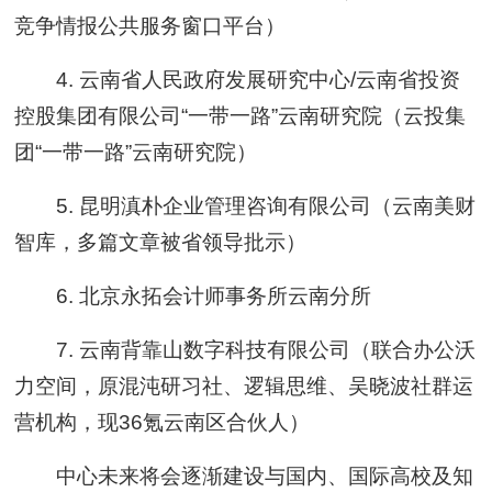
竞争情报公共服务窗口平台）
4. 云南省人民政府发展研究中心/云南省投资
控股集团有限公司“一带一路”云南研究院（云投集
团“一带一路”云南研究院）
5. 昆明滇朴企业管理咨询有限公司（云南美财
智库，多篇文章被省领导批示）
6. 北京永拓会计师事务所云南分所
7. 云南背靠山数字科技有限公司（联合办公沃
力空间，原混沌研习社、逻辑思维、吴晓波社群运
营机构，现36氪云南区合伙人）
中心未来将会逐渐建设与国内、国际高校及知