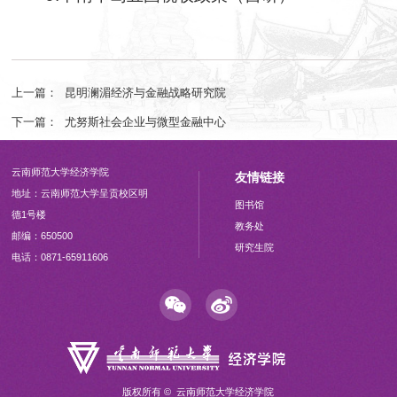
上一篇：
昆明澜湄经济与金融战略研究院
下一篇：
尤努斯社会企业与微型金融中心
云南师范大学经济学院
友情链接
地址：云南师范大学呈贡校区明
图书馆
德1号楼
教务处
邮编：650500
研究生院
电话：0871-65911606
版权所有 © 云南师范大学经济学院