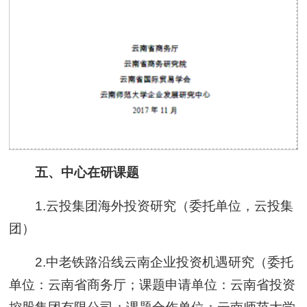
五、中心在研课题
1.云投集团海外投资研究（委托单位，云投集
团）
2.中老铁路沿线云南企业投资机遇研究（委托
单位：云南省商务厅；课题申请单位：云南省投资