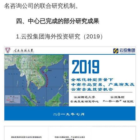
名咨询公司的联合研究机制。
四、中心已完成的部分研究成果
1.云投集团海外投资研究（2019）