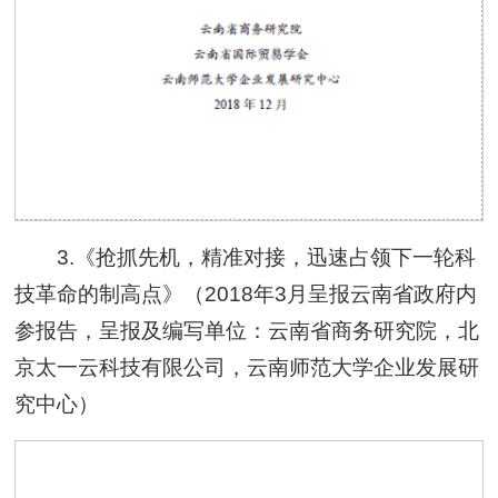
3.《抢抓先机，精准对接，迅速占领下一轮科
技革命的制高点》（2018年3月呈报云南省政府内
参报告，呈报及编写单位：云南省商务研究院，北
京太一云科技有限公司，云南师范大学企业发展研
究中心）