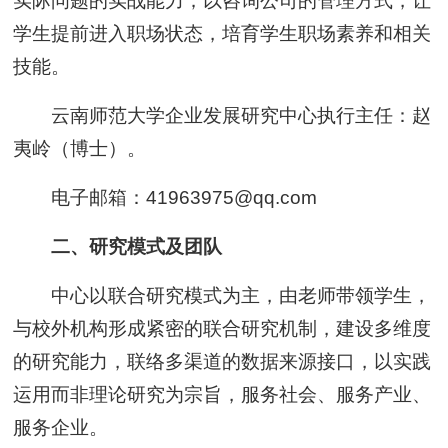
实际问题的实战能力；以咨询公司的管理方式，让
学生提前进入职场状态，培育学生职场素养和相关
技能。
云南师范大学企业发展研究中心执行主任：赵
夷岭（博士）。
电子邮箱：41963975@qq.com
二、研究模式及团队
中心以联合研究模式为主，由老师带领学生，
与校外机构形成紧密的联合研究机制，建设多维度
的研究能力，联络多渠道的数据来源接口，以实践
运用而非理论研究为宗旨，服务社会、服务产业、
服务企业。