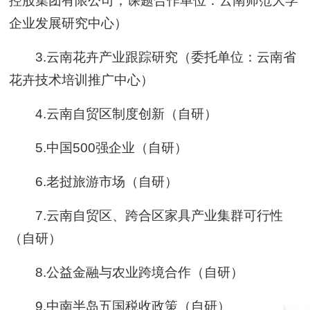
控股集团有限公司；课题合作单位：云南师范大学
企业发展研究中心）
3.云南花卉产业跟踪研究（委托单位：云南省
花卉技术培训推广中心）
4.云南自贸区制度创新（自研）
5.中国500强企业（自研）
6.老挝旅游市场（自研）
7.云南自贸区、跨合区家具产业集群可行性
（自研）
8.公益金融与农业跨境合作（自研）
9.中南半岛五国税收政策（自研）