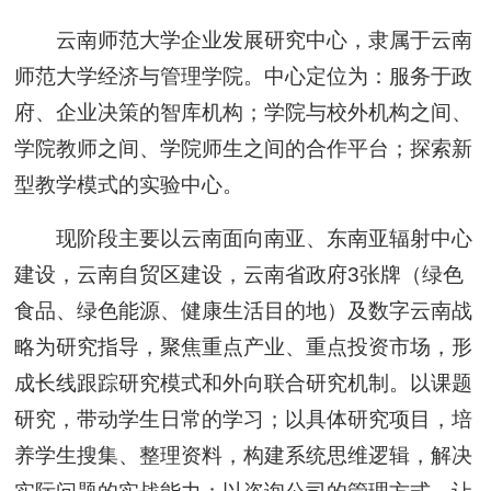
云南师范大学企业发展研究中心，隶属于云南
师范大学经济与管理学院。中心定位为：服务于政
府、企业决策的智库机构；学院与校外机构之间、
学院教师之间、学院师生之间的合作平台；探索新
型教学模式的实验中心。
现阶段主要以云南面向南亚、东南亚辐射中心
建设，云南自贸区建设，云南省政府3张牌（绿色
食品、绿色能源、健康生活目的地）及数字云南战
略为研究指导，聚焦重点产业、重点投资市场，形
成长线跟踪研究模式和外向联合研究机制。以课题
研究，带动学生日常的学习；以具体研究项目，培
养学生搜集、整理资料，构建系统思维逻辑，解决