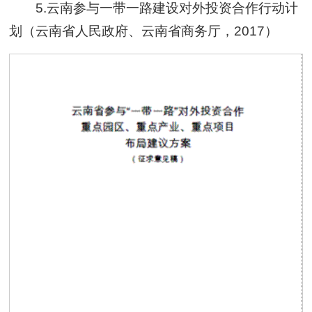
5.云南参与一带一路建设对外投资合作行动计
划（云南省人民政府、云南省商务厅，2017）