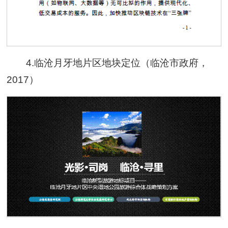
4.临沧月牙地片区地块定位（临沧市政府，
2017）