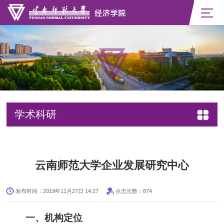
学术科研
云南师范大学企业发展研究中心
发布时间：2019年11月27日 14:27
点击次数：
874
一、机构定位