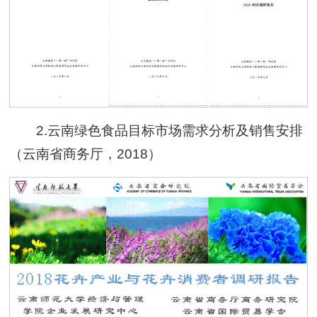
2.云南绿色食品目标市场需求分析及销售安排
（云南省商务厅，2018）