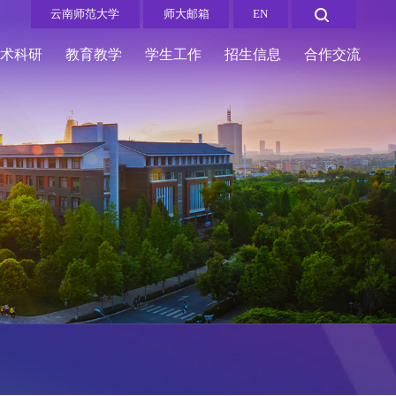
云南师范大学
师大邮箱
EN
学术科研
教育教学
学生工作
招生信息
合作交流