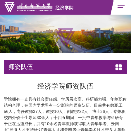
师资队伍
经济学院师资队伍
学院拥有一支具有社会责任感、学历层次高、科研能力强、年龄职称
结构合理，在国内学术界有一定影响的师资队伍。目前共有教职工
56人，专任教师37人，教授10人，副教授22人，博士36人，专兼职
校内外硕士生导师30余人；十四五期间，一批中青年教学与科研骨
干正在迅速成长，共有10余名青年教师获得联大青年学者、云南
省“兴滇人才支持计划”青年人才和云南省中青年学术技术带头人等称