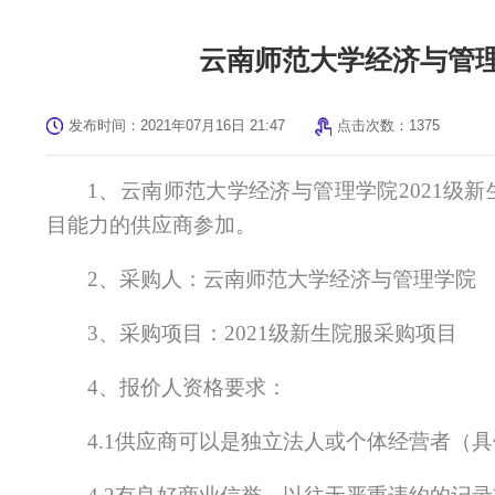
云南师范大学经济与管理
发布时间：2021年07月16日 21:47
点击次数：
1375
1
、云南师范大学经济与管理学院
2
021
级新
目能力的供应商参加。
2
、采购人：云南师范大学经济与管理学院
3
、采购项目：
2
021
级新生院服采购项目
4
、报价人资格要求：
4.1供应商可以是独立法人或个体经营者（