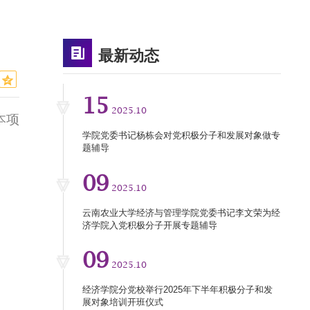
最新动态
15
2025.10
本项
学院党委书记杨栋会对党积极分子和发展对象做专
题辅导
09
2025.10
云南农业大学经济与管理学院党委书记李文荣为经
济学院入党积极分子开展专题辅导
09
2025.10
经济学院分党校举行2025年下半年积极分子和发
展对象培训开班仪式