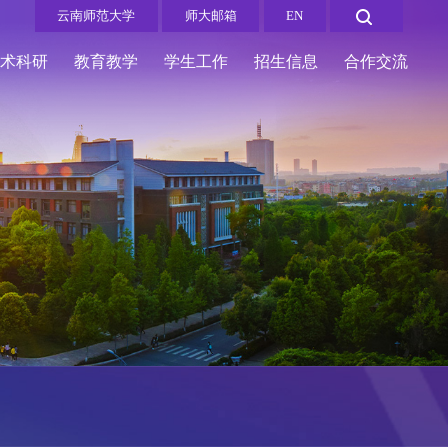
云南师范大学
师大邮箱
EN
学术科研
教育教学
学生工作
招生信息
合作交流