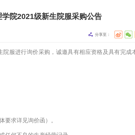
学院2021级新生院服采购公告
分享至：
生院服进行询价采购，诚邀具有相应资格及具有完成
具体要求详见询价函）。